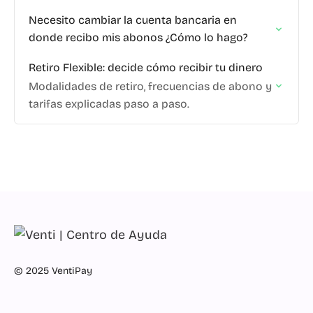
Necesito cambiar la cuenta bancaria en
donde recibo mis abonos ¿Cómo lo hago?
Retiro Flexible: decide cómo recibir tu dinero
Modalidades de retiro, frecuencias de abono y
tarifas explicadas paso a paso.
© 2025 VentiPay