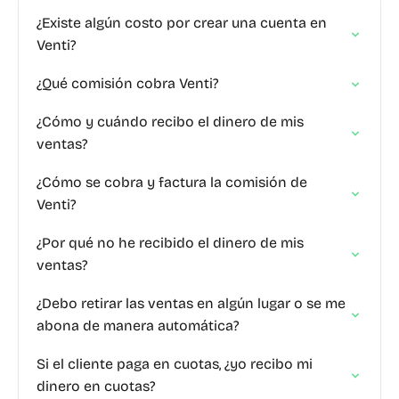
¿Existe algún costo por crear una cuenta en
Venti?
¿Qué comisión cobra Venti?
¿Cómo y cuándo recibo el dinero de mis
ventas?
¿Cómo se cobra y factura la comisión de
Venti?
¿Por qué no he recibido el dinero de mis
ventas?
¿Debo retirar las ventas en algún lugar o se me
abona de manera automática?
Si el cliente paga en cuotas, ¿yo recibo mi
dinero en cuotas?