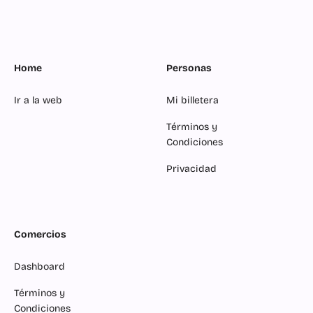
Home
Personas
Ir a la web
Mi billetera
Términos y
Condiciones
Privacidad
Comercios
Dashboard
Términos y
Condiciones