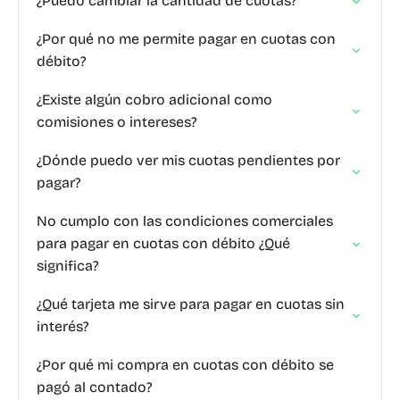
¿Puedo cambiar la cantidad de cuotas?
¿Por qué no me permite pagar en cuotas con
débito?
¿Existe algún cobro adicional como
comisiones o intereses?
¿Dónde puedo ver mis cuotas pendientes por
pagar?
No cumplo con las condiciones comerciales
para pagar en cuotas con débito ¿Qué
significa?
¿Qué tarjeta me sirve para pagar en cuotas sin
interés?
¿Por qué mi compra en cuotas con débito se
pagó al contado?