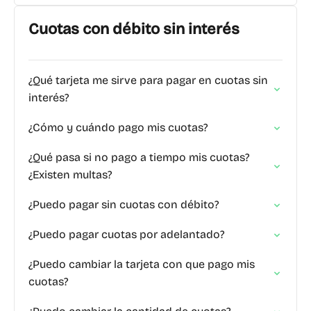
cuál aplica en tu caso.
Cuotas con débito sin interés
¿Qué tarjeta me sirve para pagar en cuotas sin
interés?
¿Cómo y cuándo pago mis cuotas?
¿Qué pasa si no pago a tiempo mis cuotas?
¿Existen multas?
¿Puedo pagar sin cuotas con débito?
¿Puedo pagar cuotas por adelantado?
¿Puedo cambiar la tarjeta con que pago mis
cuotas?