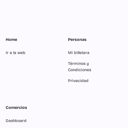
Home
Personas
Ir a la web
Mi billetera
Términos y
Condiciones
Privacidad
Comercios
Dashboard