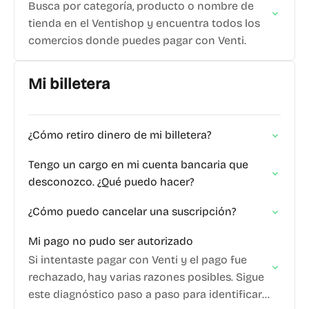
Busca por categoría, producto o nombre de
tienda en el Ventishop y encuentra todos los
comercios donde puedes pagar con Venti.
Mi billetera
¿Cómo retiro dinero de mi billetera?
Tengo un cargo en mi cuenta bancaria que
desconozco. ¿Qué puedo hacer?
¿Cómo puedo cancelar una suscripción?
Mi pago no pudo ser autorizado
Si intentaste pagar con Venti y el pago fue
rechazado, hay varias razones posibles. Sigue
este diagnóstico paso a paso para identificar