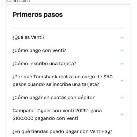
30 artículos
Primeros pasos
¿Qué es Venti?
¿Cómo pago con Venti?
¿Cómo inscribo una tarjeta?
¿Por qué Transbank realiza un cargo de $50
pesos cuando se inscribe una tarjeta?
¿Cómo pagar en cuotas con débito?
Campaña “Cyber con Venti 2025”: gana
$100.000 pagando con Venti
¿En qué tiendas puedo pagar con VentiPay?