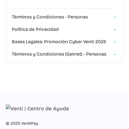
Términos y Condiciones - Personas
Política de Privacidad
Bases Legales: Promoción Cyber Venti 2025
Términos y Condiciones (Getnet) - Personas
© 2025 VentiPay